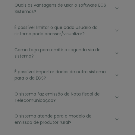
Quais as vantagens de usar o software EGS
Sistemas?
É possível limitar o que cada usuário do
sistema pode acessar/visualizar?
Como faço para emitir a segunda via do
sistema?
É possível importar dados de outro sistema
para o da EGS?
O sistema faz emissão de Nota fiscal de
Telecomunicação?
O sistema atende para o modelo de
emissão de produtor rural?