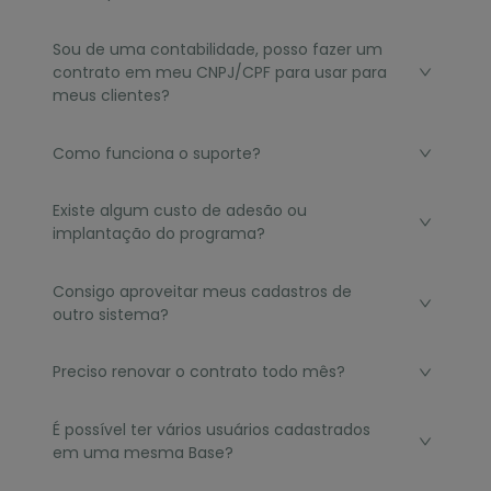
Sou de uma contabilidade, posso fazer um
contrato em meu CNPJ/CPF para usar para
meus clientes?
Como funciona o suporte?
Existe algum custo de adesão ou
implantação do programa?
Consigo aproveitar meus cadastros de
outro sistema?
Preciso renovar o contrato todo mês?
É possível ter vários usuários cadastrados
em uma mesma Base?