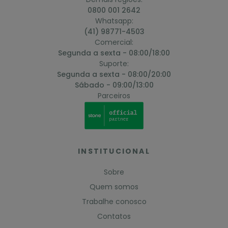
0800 001 2642
Whatsapp:
(41) 98771-4503
Comercial:
Segunda a sexta - 08:00/18:00
Suporte:
Segunda a sexta - 08:00/20:00
Sábado - 09:00/13:00
Parceiros
INSTITUCIONAL
Sobre
Quem somos
Trabalhe conosco
Contatos