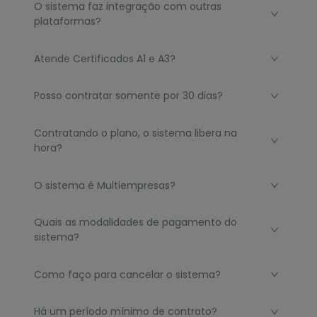
O sistema faz integração com outras
plataformas?
Atende Certificados A1 e A3?
Posso contratar somente por 30 dias?
Contratando o plano, o sistema libera na
hora?
O sistema é Multiempresas?
Quais as modalidades de pagamento do
sistema?
Como faço para cancelar o sistema?
Há um período mínimo de contrato?