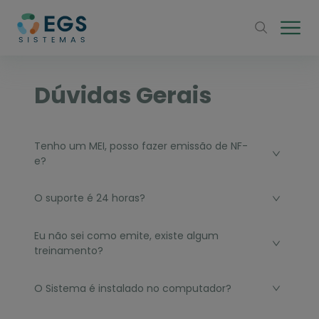
Dúvidas Gerais
Tenho um MEI, posso fazer emissão de NF-
e?
O suporte é 24 horas?
Eu não sei como emite, existe algum
treinamento?
O Sistema é instalado no computador?