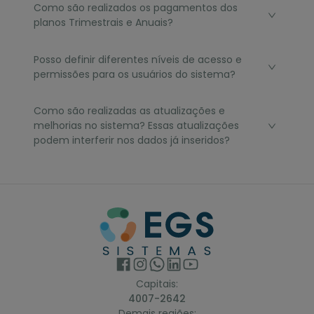
Como são realizados os pagamentos dos
planos Trimestrais e Anuais?
Posso definir diferentes níveis de acesso e
permissões para os usuários do sistema?
Como são realizadas as atualizações e
melhorias no sistema? Essas atualizações
podem interferir nos dados já inseridos?
Capitais:
4007-2642
Demais regiões: